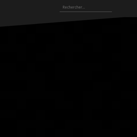
Rechercher :