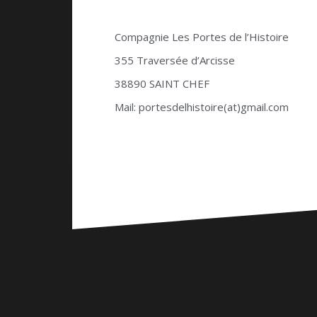
Compagnie Les Portes de l’Histoire
355 Traversée d’Arcisse
38890 SAINT CHEF
Mail: portesdelhistoire(at)gmail.com