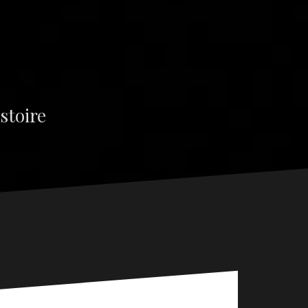
stoire