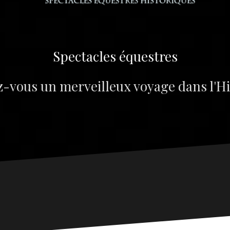
Spectacles équestres
z-vous un merveilleux voyage dans l'Hi