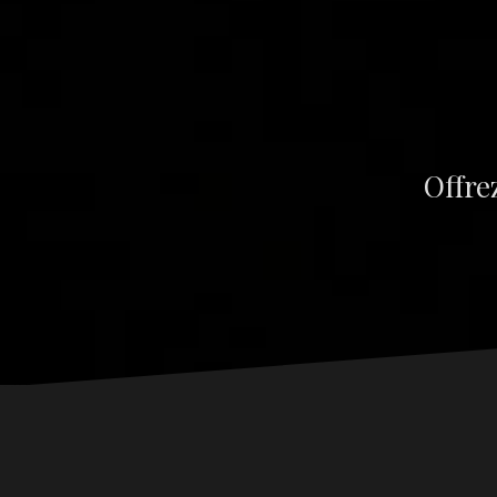
Offre