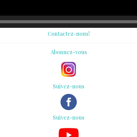
Contactez-nous!
Abonnez-vous
Suivez-nous
Suivez-nous