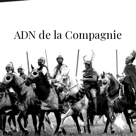
ADN de la Compagnie