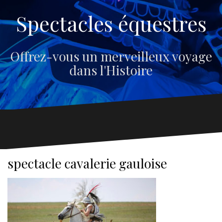
Spectacles équestres
Offrez-vous un merveilleux voyage
dans l'Histoire
spectacle cavalerie gauloise