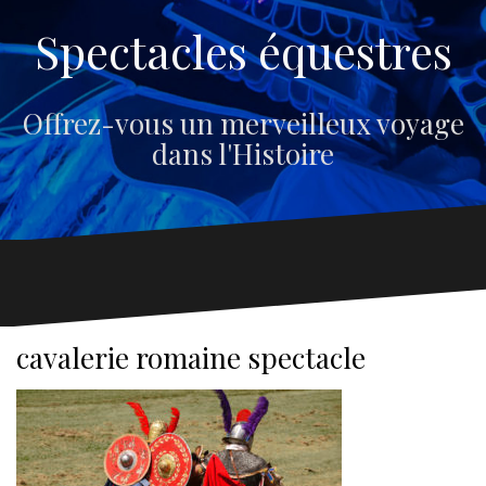
Spectacles équestres
Offrez-vous un merveilleux voyage
dans l'Histoire
cavalerie romaine spectacle