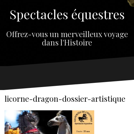
Spectacles équestres
Offrez-vous un merveilleux voyage
dans l'Histoire
licorne-dragon-dossier-artistique