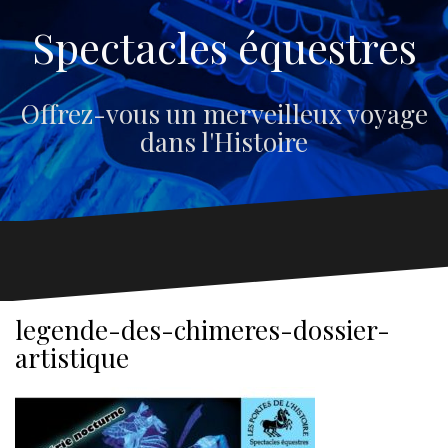
Spectacles équestres
Offrez-vous un merveilleux voyage
dans l'Histoire
legende-des-chimeres-dossier-
artistique