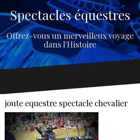
Spectacles équestres
Offrez-vous un merveilleux voyage
dans l'Histoire
joute equestre spectacle chevalier