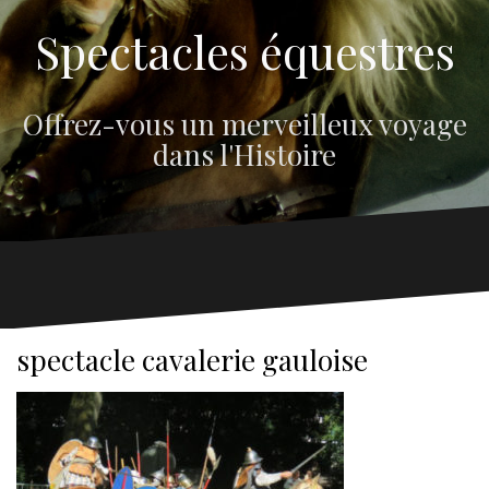
Spectacles équestres
Offrez-vous un merveilleux voyage
dans l'Histoire
spectacle cavalerie gauloise