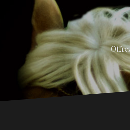
Offre