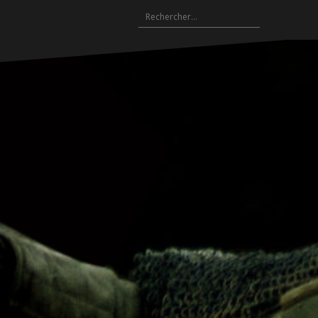
Rechercher :