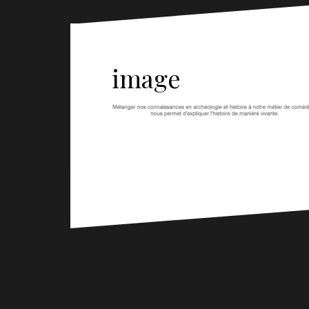
image